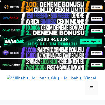
İçeriğe
atla
Menü