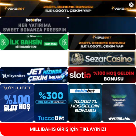
×
MILLIBAHIS GİRİŞ İÇİN TIKLAYINIZ!