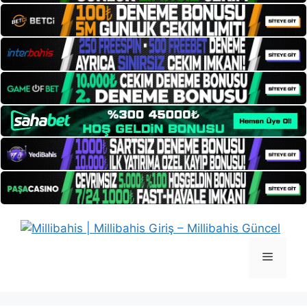
İçeriğe
atla
Menü