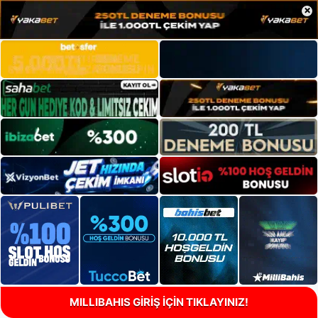
×
MILLIBAHIS GİRİŞ İÇİN TIKLAYINIZ!