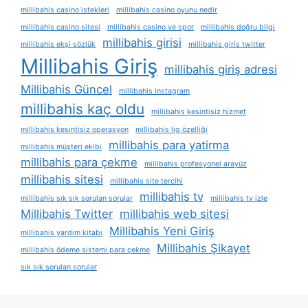
millibahis casino i̇stekleri
millibahis casino oyunu nedir
millibahis casino sitesi
millibahis casino ve spor
millibahis doğru bilgi
millibahis girisi
millibahis ekşi sözlük
millibahis giris twitter
Millibahis Giriş
millibahis giriş adresi
Millibahis Güncel
millibahis instagram
millibahis kaç oldu
millibahis kesintisiz hizmet
millibahis kesintisiz operasyon
millibahis lig özelliği
millibahis para yatirma
millibahis müşteri ekibi
millibahis para çekme
millibahis profesyonel arayüz
millibahis sitesi
millibahis site tercihi
millibahis tv
millibahis sık sık sorulan sorular
millibahis tv izle
Millibahis Twitter
millibahis web sitesi
Millibahis Yeni Giriş
millibahis yardım kitabı
Millibahis Şikayet
millibahis ödeme sistemi para çekme
sık sık sorulan sorular