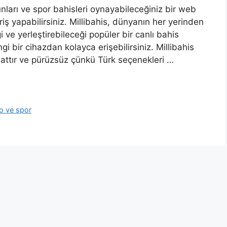
unları ve spor bahisleri oynayabileceğiniz bir web
riş yapabilirsiniz. Millibahis, dünyanın her yerinden
i ve yerleştirebileceği popüler bir canlı bahis
i bir cihazdan kolayca erişebilirsiniz. Millibahis
ahattır ve pürüzsüz çünkü Türk seçenekleri …
no ve spor