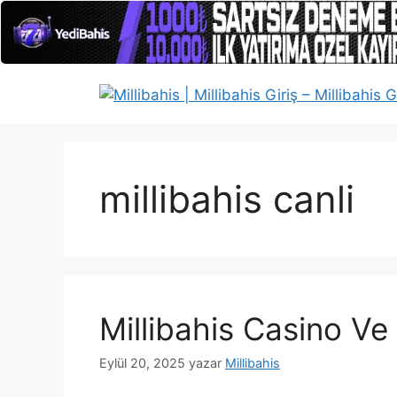
İçeriğe
atla
millibahis canli
Millibahis Casino Ve
Eylül 20, 2025
yazar
Millibahis