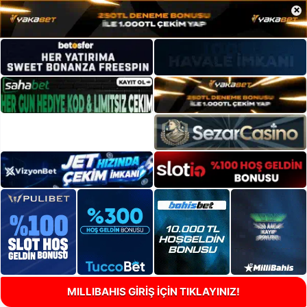
×
MILLIBAHIS GİRİŞ İÇİN TIKLAYINIZ!