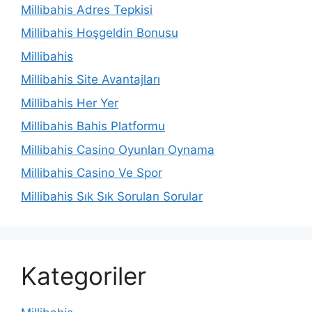
Millibahis Adres Tepkisi
Millibahis Hoşgeldin Bonusu
Millibahis
Millibahis Site Avantajları
Millibahis Her Yer
Millibahis Bahis Platformu
Millibahis Casino Oyunları Oynama
Millibahis Casino Ve Spor
Millibahis Sık Sık Sorulan Sorular
Kategoriler