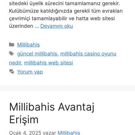
sitedeki üyelik sürecini tamamlamanız gerekir.
Kulübümüze katıldığınızda gerekli tüm evrakları
çevrimiçi tamamlayabilir ve hatta web sitesi
üzerinden …
Devamını oku
Kategoriler
Millibahis
Etiketler
güncel millibahis
,
millibahis casino oyunu
nedir
,
millibahis web sitesi
Yorum yap
Millibahis Avantaj
Erişim
Ocak 4, 2025
yazar
Millibahis