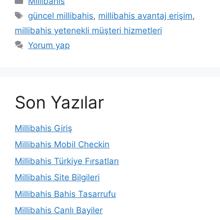
Millibahis
Etiketler
güncel millibahis
,
millibahis avantaj erişim
,
millibahis yetenekli müşteri hizmetleri
Yorum yap
Son Yazılar
Millibahis Giriş
Millibahis Mobil Checkin
Millibahis Türkiye Fırsatları
Millibahis Site Bilgileri
Millibahis Bahis Tasarrufu
Millibahis Canlı Bayiler