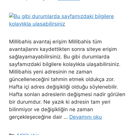
Millibahis avantaj erişim Millibahis tüm
avantajlarını kaydettikten sonra siteye erişim
sağlayamayabilirsiniz. Bu gibi durumlarda
sayfamızdaki bilgilere kolaylıkla ulaşabilirsiniz.
Millibahis yeni adresinin ne zaman
güncelleneceğini tahmin etmek oldukça zor.
Hafta içi adres değişikliği olduğu söylenebilir.
Hafta sonları adreslerin değişmesi nadir görülen
bir durumdur. Ne yazık ki adresin tam yeri
bilinmiyor ve değişikliğin ne zaman
gerçekleşeceğine dair …
Devamını oku
Kategoriler