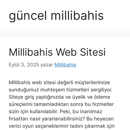
güncel millibahis
Millibahis Web Sitesi
Eylül 3, 2025
yazar
Millibahis
Millibahis web sitesi değerli müşterilerimize
sunduğumuz muhteşem hizmetleri sergiliyor.
Siteye giriş yaptığınızda ve üyelik ve ödeme
süreçlerini tamamladıktan sonra bu hizmetler
sizin için kullanılabilir. Peki, bu inanılmaz
fırsattan nasıl yararlanabilirsiniz? Bu heyecan
verici oyun seçeneklerinin tadını çıkarmak için