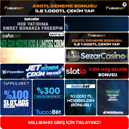
×
MILLIBAHIS GİRİŞ İÇİN TIKLAYINIZ!