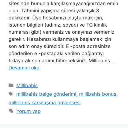
sitesinde bununla karşılaşmayacağınızdan emin
olun. Tahmini yapışma süresi yaklaşık 3
dakikadır. Üye hesabınızı oluşturmak için,
istenen bilgileri (adınız, soyadı ve TC kimlik
numarası gibi) vermeniz ve onayınızı vermeniz
gerekir. Hesabınızı kullanmaya başlamak için
son adım onay sürecidir. E -posta adresinize
gönderilen e -postadaki verilen bağlantıyı
tıklayarak son adımı bitireceksiniz. Millibahis …
Devamını oku
Kategoriler
Millibahis
Etiketler
millibahis belge gönderimi
,
millibahis bonus
,
millibahis karşılaşma güvencesi
Yorum yap