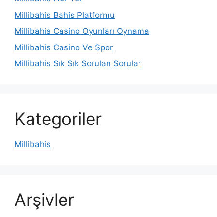
Millibahis Bahis Platformu
Millibahis Casino Oyunları Oynama
Millibahis Casino Ve Spor
Millibahis Sık Sık Sorulan Sorular
Kategoriler
Millibahis
Arşivler