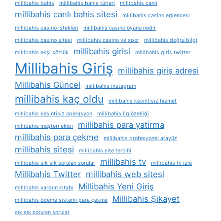
millibahis bahis
millibahis bahis türleri
millibahis canli
millibahis canlı bahis sitesi
millibahis casino eğlencesi
millibahis casino i̇stekleri
millibahis casino oyunu nedir
millibahis casino sitesi
millibahis casino ve spor
millibahis doğru bilgi
millibahis girisi
millibahis ekşi sözlük
millibahis giris twitter
Millibahis Giriş
millibahis giriş adresi
Millibahis Güncel
millibahis instagram
millibahis kaç oldu
millibahis kesintisiz hizmet
millibahis kesintisiz operasyon
millibahis lig özelliği
millibahis para yatirma
millibahis müşteri ekibi
millibahis para çekme
millibahis profesyonel arayüz
millibahis sitesi
millibahis site tercihi
millibahis tv
millibahis sık sık sorulan sorular
millibahis tv izle
Millibahis Twitter
millibahis web sitesi
Millibahis Yeni Giriş
millibahis yardım kitabı
Millibahis Şikayet
millibahis ödeme sistemi para çekme
sık sık sorulan sorular