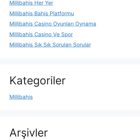
Millibahis Her Yer
Millibahis Bahis Platformu
Millibahis Casino Oyunları Oynama
Millibahis Casino Ve Spor
Millibahis Sık Sık Sorulan Sorular
Kategoriler
Millibahis
Arşivler