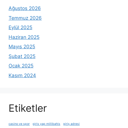
Ağustos 2026
Temmuz 2026
Eylül 2025
Haziran 2025
Mayıs 2025
Şubat 2025
Ocak 2025
Kasım 2024
Etiketler
casino ve spor
giris yap millibahis
giriş adresi