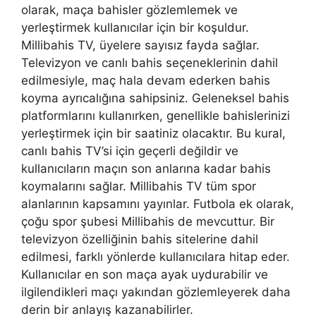
olarak, maça bahisler gözlemlemek ve
yerleştirmek kullanıcılar için bir koşuldur.
Millibahis TV, üyelere sayısız fayda sağlar.
Televizyon ve canlı bahis seçeneklerinin dahil
edilmesiyle, maç hala devam ederken bahis
koyma ayrıcalığına sahipsiniz. Geleneksel bahis
platformlarını kullanırken, genellikle bahislerinizi
yerleştirmek için bir saatiniz olacaktır. Bu kural,
canlı bahis TV’si için geçerli değildir ve
kullanıcıların maçın son anlarına kadar bahis
koymalarını sağlar. Millibahis TV tüm spor
alanlarının kapsamını yayınlar. Futbola ek olarak,
çoğu spor şubesi Millibahis de mevcuttur. Bir
televizyon özelliğinin bahis sitelerine dahil
edilmesi, farklı yönlerde kullanıcılara hitap eder.
Kullanıcılar en son maça ayak uydurabilir ve
ilgilendikleri maçı yakından gözlemleyerek daha
derin bir anlayış kazanabilirler.