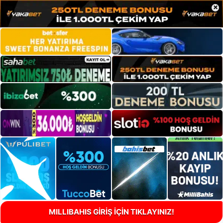
×
MILLIBAHIS GİRİŞ İÇİN TIKLAYINIZ!