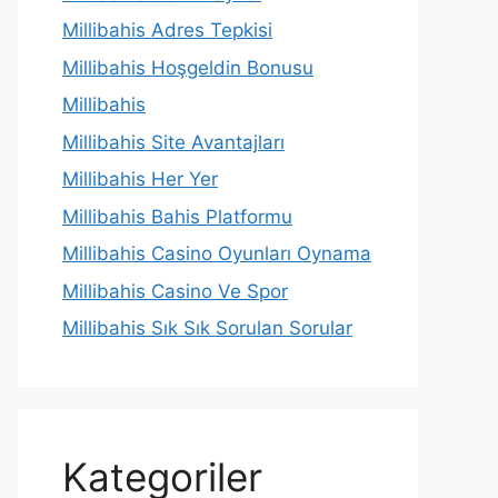
Millibahis Adres Tepkisi
Millibahis Hoşgeldin Bonusu
Millibahis
Millibahis Site Avantajları
Millibahis Her Yer
Millibahis Bahis Platformu
Millibahis Casino Oyunları Oynama
Millibahis Casino Ve Spor
Millibahis Sık Sık Sorulan Sorular
Kategoriler