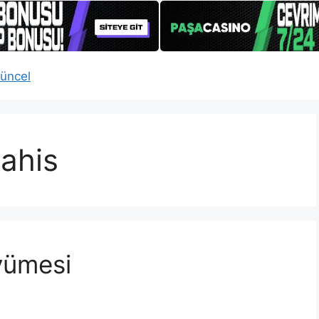
bahis
yümesi