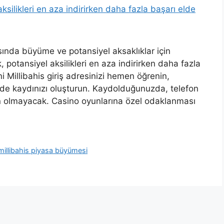
sında büyüme ve potansiyel aksaklıklar için
, potansiyel aksilikleri en aza indirirken daha fazla
i Millibahis giriş adresinizi hemen öğrenin,
nde kaydınızı oluşturun. Kaydolduğunuzda, telefon
n olmayacak. Casino oyunlarına özel odaklanması
millibahis piyasa büyümesi