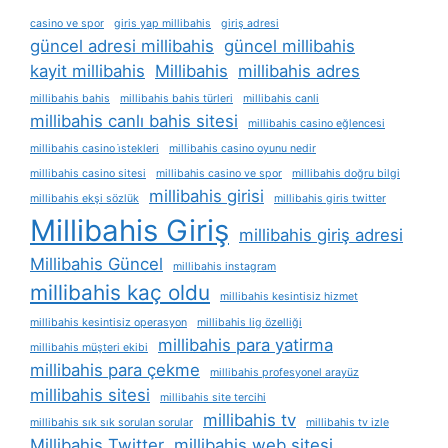
casino ve spor
giris yap millibahis
giriş adresi
güncel adresi millibahis
güncel millibahis
kayit millibahis
Millibahis
millibahis adres
millibahis bahis
millibahis bahis türleri
millibahis canli
millibahis canlı bahis sitesi
millibahis casino eğlencesi
millibahis casino i̇stekleri
millibahis casino oyunu nedir
millibahis casino sitesi
millibahis casino ve spor
millibahis doğru bilgi
millibahis girisi
millibahis ekşi sözlük
millibahis giris twitter
Millibahis Giriş
millibahis giriş adresi
Millibahis Güncel
millibahis instagram
millibahis kaç oldu
millibahis kesintisiz hizmet
millibahis kesintisiz operasyon
millibahis lig özelliği
millibahis para yatirma
millibahis müşteri ekibi
millibahis para çekme
millibahis profesyonel arayüz
millibahis sitesi
millibahis site tercihi
millibahis tv
millibahis sık sık sorulan sorular
millibahis tv izle
Millibahis Twitter
millibahis web sitesi