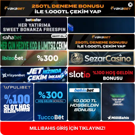
×
MILLIBAHIS GİRİŞ İÇİN TIKLAYINIZ!