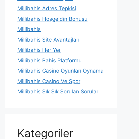
Millibahis Adres Tepkisi
Millibahis Hoşgeldin Bonusu
Millibahis
Millibahis Site Avantajları
Millibahis Her Yer
Millibahis Bahis Platformu
Millibahis Casino Oyunları Oynama
Millibahis Casino Ve Spor
Millibahis Sık Sık Sorulan Sorular
Kategoriler