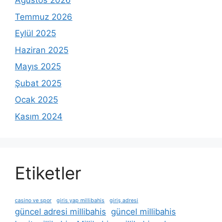
Ağustos 2026
Temmuz 2026
Eylül 2025
Haziran 2025
Mayıs 2025
Şubat 2025
Ocak 2025
Kasım 2024
Etiketler
casino ve spor
giris yap millibahis
giriş adresi
güncel adresi millibahis
güncel millibahis