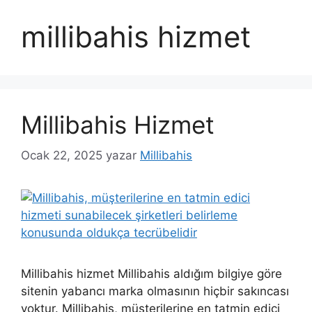
millibahis hizmet
Millibahis Hizmet
Ocak 22, 2025
yazar
Millibahis
Millibahis hizmet Millibahis aldığım bilgiye göre
sitenin yabancı marka olmasının hiçbir sakıncası
yoktur. Millibahis, müşterilerine en tatmin edici