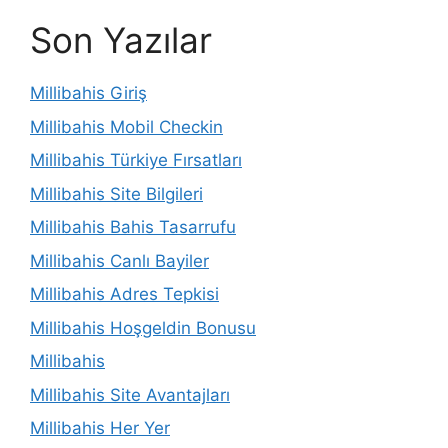
Son Yazılar
Millibahis Giriş
Millibahis Mobil Checkin
Millibahis Türkiye Fırsatları
Millibahis Site Bilgileri
Millibahis Bahis Tasarrufu
Millibahis Canlı Bayiler
Millibahis Adres Tepkisi
Millibahis Hoşgeldin Bonusu
Millibahis
Millibahis Site Avantajları
Millibahis Her Yer