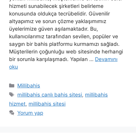
hizmeti sunabilecek şirketleri belirleme
konusunda oldukça tecrübelidir. Güvenilir
altyapımız ve sorun çözme yaklaşımımız
üyelerimize güven aşılamaktadır. Bu,
kullanıcılarımız tarafından sevilen, popüler ve
saygın bir bahis platformu kurmamızı sağladı.
Müşterilerin çoğunluğu web sitesinde herhangi
bir sorunla karşılaşmadı. Yapılan …
Devamını
oku
Kategoriler
Millibahis
Etiketler
millibahis canlı bahis sitesi
,
millibahis
hizmet
,
millibahis sitesi
Yorum yap