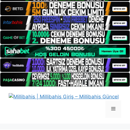
İçeriğe
atla
Menü