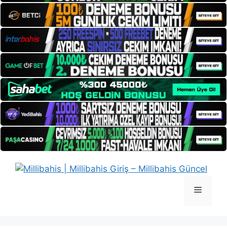
İçeriğe
atla
Menü