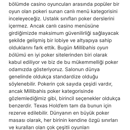
bölümde casino oyuncuları arasında popüler bir
oyun olan pokeri sunan canlı menü kategorisini
inceleyeceğiz. Ustalık sınıfları poker derslerini
içermez. Ancak canlı casino menüsüne
girdiğimizde maksimum güvenilirliği sağlayacak
şekilde gelişmiş bir lobiye ve altyapıya sahip
olduklarını fark ettik. Bugün
Millibahis oyun
bölümü
en iyi poker sitelerinden biri olarak
kabul ediliyor ve biz de bu mükemmelliği poker
odamızda gösteriyoruz. Salonun dünya
genelinde oldukça standardize olduğu
söylenebilir. Pokerin çok sayıda çeşidi vardır,
ancak Millibahis poker kategorisinde
gözlemlediğimiz gibi, birincil seçenekler oldukça
benzerdir. Texas Hold’em tam da bunun için
rezerve edilebilir. Dünyanın en büyük poker
masası olarak, her birinin kendine özgü sınırları
ve kuralları olan çok çeşitli oyunları