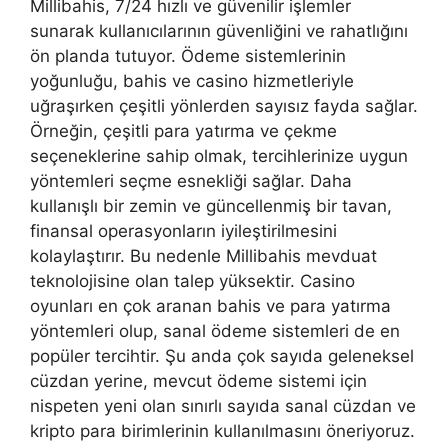
Millibahis, 7/24 hızlı ve güvenilir işlemler
sunarak kullanıcılarının güvenliğini ve rahatlığını
ön planda tutuyor. Ödeme sistemlerinin
yoğunluğu, bahis ve casino hizmetleriyle
uğraşırken çeşitli yönlerden sayısız fayda sağlar.
Örneğin, çeşitli para yatırma ve çekme
seçeneklerine sahip olmak, tercihlerinize uygun
yöntemleri seçme esnekliği sağlar. Daha
kullanışlı bir zemin ve güncellenmiş bir tavan,
finansal operasyonların iyileştirilmesini
kolaylaştırır. Bu nedenle Millibahis mevduat
teknolojisine olan talep yüksektir. Casino
oyunları en çok aranan bahis ve para yatırma
yöntemleri olup, sanal ödeme sistemleri de en
popüler tercihtir. Şu anda çok sayıda geleneksel
cüzdan yerine, mevcut ödeme sistemi için
nispeten yeni olan sınırlı sayıda sanal cüzdan ve
kripto para birimlerinin kullanılmasını öneriyoruz.