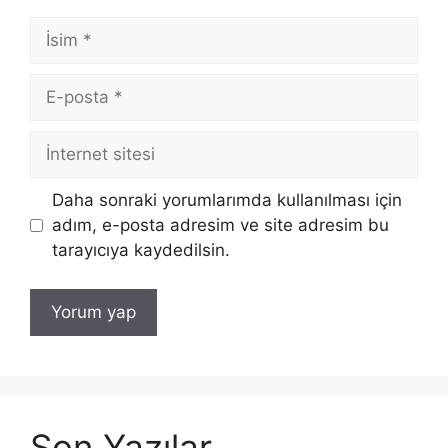
İsim
E-
posta
İnternet
sitesi
Daha sonraki yorumlarımda kullanılması için
adım, e-posta adresim ve site adresim bu
tarayıcıya kaydedilsin.
Son Yazılar