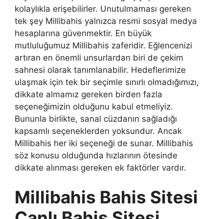
kolaylıkla erişebilirler. Unutulmaması gereken
tek şey Millibahis yalnızca resmi sosyal medya
hesaplarına güvenmektir. En büyük
mutluluğumuz Millibahis zaferidir. Eğlencenizi
artıran en önemli unsurlardan biri de çekim
sahnesi olarak tanımlanabilir. Hedeflerimize
ulaşmak için tek bir seçimle sınırlı olmadığımızı,
dikkate almamız gereken birden fazla
seçeneğimizin olduğunu kabul etmeliyiz.
Bununla birlikte, sanal cüzdanın sağladığı
kapsamlı seçeneklerden yoksundur. Ancak
Millibahis her iki seçeneği de sunar. Millibahis
söz konusu olduğunda hızlarının ötesinde
dikkate alınması gereken ek faktörler vardır.
Millibahis Bahis Sitesi
Canlı Bahis Sitesi