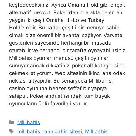
keşfedeceksiniz. Ayrıca Omaha Hold gibi birçok
alternatif mevcut. Poker denince akla gelen en
yaygın iki çeşit Omaha Hi-Lo ve Turkey
Hold’em’dir. Bu kadar çeşitli bir menüye sahip
olmak bize önemli bir avantaj sağlıyor. Varyete
gösterileri sayesinde herhangi bir masada
oturabilir ve herhangi bir tarafta oynayabilirsiniz.
Millibahis oyunları menüsü çeşitli oyunlar
sunuyor ancak dikkatinizi poker alt kategorisine
çekmek istiyorum. Web sitesinin ikinci ana odak
noktası altyapıdır. Bu senaryoda Millibahis,
casino oyununa benzer şeffaf bir yapıya
sahiptir. Poker endüstrisindeki tüm büyük
oyuncuların ünlü favorileri vardır.
Kategoriler
Millibahis
Etiketler
millibahis canlı bahis sitesi
,
Millibahis