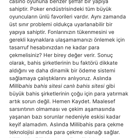
casino oyununa benzer şeffaf bir yapıya
sahiptir. Poker endüstrisindeki tüm büyük
oyuncuların ünlü favorileri vardır. Aynı zamanda
üst sınır problemi oldukça uyarlanabilir bir
yapıya sahiptir. Fonlarınızın tükenmesini ve
gerekli kaynaklara ulaşamamanızı önlemek için
tasarruf hesabınızdan ne kadar para
çekmelisiniz? Her birey değer verir. Sonuç
olarak, bahis şirketlerinin bu faktörü dikkate
aldığını ve daha dinamik bir ödeme sistemi
sağlamaya çalıştıklarını anlıyoruz. Aslında
Millibahis bahis sitesi canlı bahis sitesi
gibi
büyük bahis şirketlerinin çoğu için para yatırmak
artık sorun değil. Hemen Kaydet. Maalesef
sarsıntının olmaması ve çekim aşamasında
yaşanan bazı sorunlar nedeniyle eskisi kadar
keyif alamadım. Aslında Millibahis para çekme
teknolojisi anında para çekme olanağı sağlar.